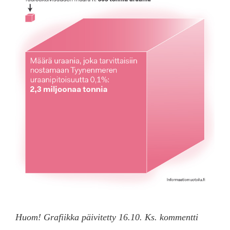
Huom! Grafiikka päivitetty 16.10. Ks. kommentti