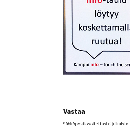
Vastaa
Sähköpostiosoitettasi ei julkaista.