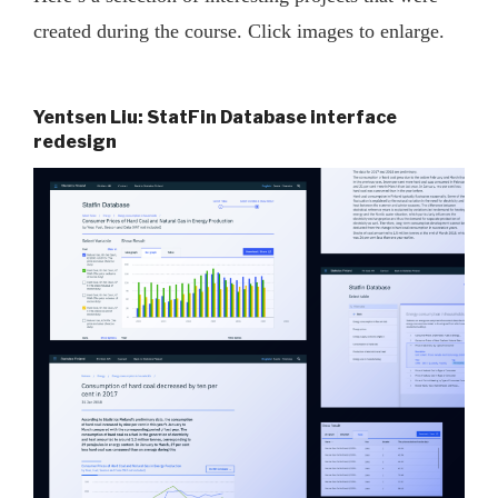
created during the course. Click images to enlarge.
Yentsen Liu: StatFin Database interface
redesign