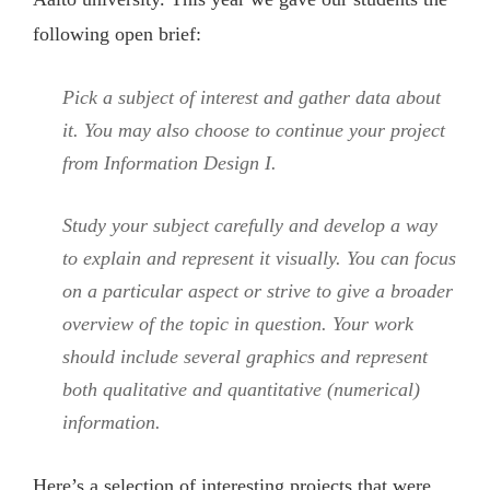
following open brief:
Pick a subject of interest and gather data about
it. You may also choose to continue your project
from Information Design I.
Study your subject carefully and develop a way
to explain and represent it visually. You can focus
on a particular aspect or strive to give a broader
overview of the topic in question. Your work
should include several graphics and represent
both qualitative and quantitative (numerical)
information.
Here’s a selection of interesting projects that were