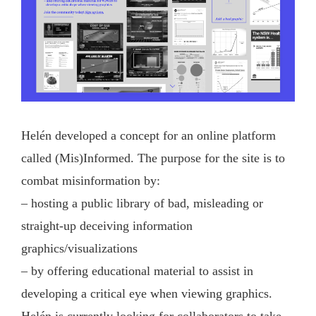
Helén developed a concept for an online platform
called (Mis)Informed. The purpose for the site is to
combat misinformation by:
– hosting a public library of bad, misleading or
straight-up deceiving information
graphics/visualizations
– by offering educational material to assist in
developing a critical eye when viewing graphics.