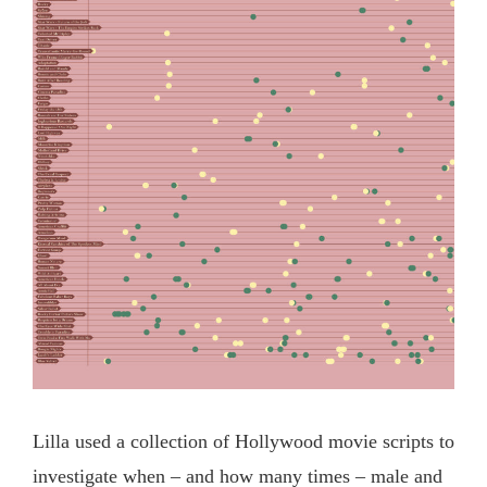
Lilla used a collection of Hollywood movie scripts to
investigate when – and how many times – male and