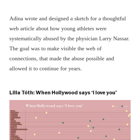
Adina wrote and designed a sketch for a thoughtful
web article about how young athletes were
systematically abused by the physician Larry Nassar.
The goal was to make visible the web of
connections, that made the abuse possible and
allowed it to continue for years.
Lilla Tóth: When Hollywood says ‘I love you’