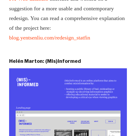
suggestion for a more usable and contemporary
redesign. You can read a comprehensive explanation
of the project here:
blog.yentsenliu.com/redesign_statfin
Helén Marton: (Mis)informed