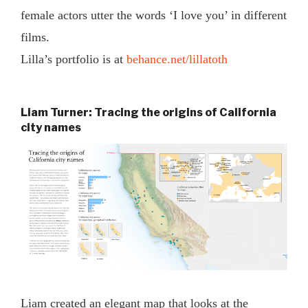
female actors utter the words ‘I love you’ in different
films.
Lilla’s portfolio is at
behance.net/lillatoth
Liam Turner: Tracing the origins of California
city names
Liam created an elegant map that looks at the